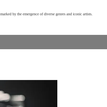
marked by the emergence of diverse genres and iconic artists.