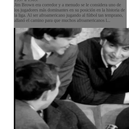
Jim Brown era corredor y a menudo se le considera uno de
los jugadores más dominantes en su posición en la historia de
la liga. Al ser afroamericano jugando al fútbol tan temprano,
allanó el camino para que muchos afroamericanos l...